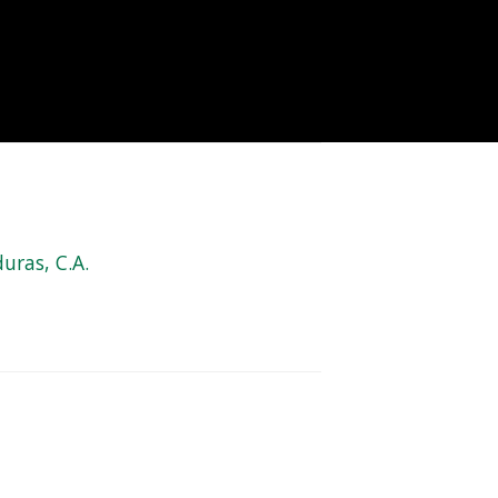
uras, C.A.