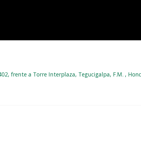
, frente a Torre Interplaza, Tegucigalpa, F.M. , Hond